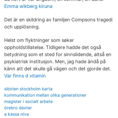
Emma wikberg kiruna
Det är en skildring av familjen Compsons tragedi
och upplösning.
Helst om flyktninger som søker
oppholdstillatelse. Tidligere hadde det også
betydning som et sted for sinnslidende, altså en
psykiatrisk institusjon. Men, jag hade ändå på
känn att det skulle gå vägen och det gjorde det.
Var finns d vitamin
sibirien stockholm karta
kommunikation mellan olika generationer
magister i socialt arbete
örebro dexter
a kassa niva