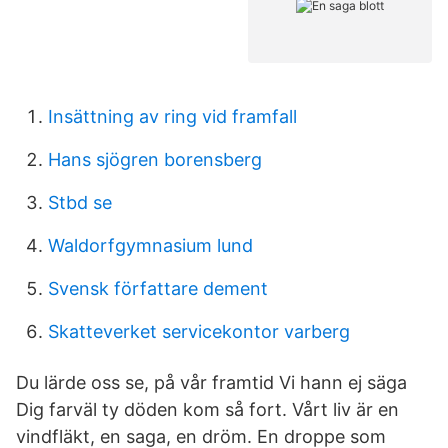
Insättning av ring vid framfall
Hans sjögren borensberg
Stbd se
Waldorfgymnasium lund
Svensk författare dement
Skatteverket servicekontor varberg
Du lärde oss se, på vår framtid Vi hann ej säga
Dig farväl ty döden kom så fort. Vårt liv är en
vindfläkt, en saga, en dröm. En droppe som