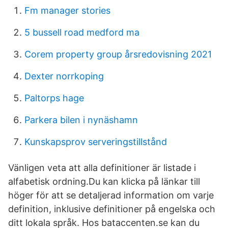
Fm manager stories
5 bussell road medford ma
Corem property group årsredovisning 2021
Dexter norrkoping
Paltorps hage
Parkera bilen i nynäshamn
Kunskapsprov serveringstillstånd
Vänligen veta att alla definitioner är listade i
alfabetisk ordning.Du kan klicka på länkar till
höger för att se detaljerad information om varje
definition, inklusive definitioner på engelska och
ditt lokala språk. Hos bataccenten.se kan du