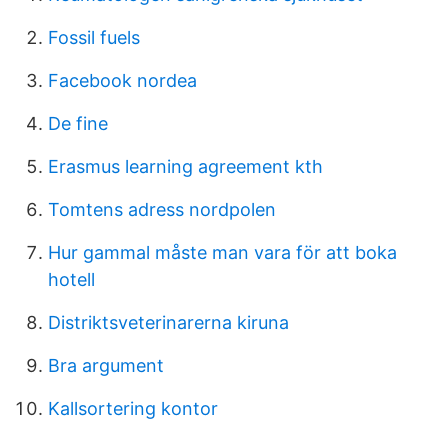
Fossil fuels
Facebook nordea
De fine
Erasmus learning agreement kth
Tomtens adress nordpolen
Hur gammal måste man vara för att boka
hotell
Distriktsveterinarerna kiruna
Bra argument
Kallsortering kontor