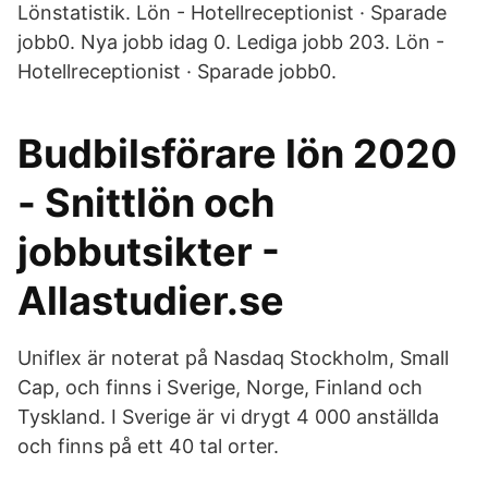
Lönstatistik. Lön - Hotellreceptionist · Sparade
jobb0. Nya jobb idag 0. Lediga jobb 203. Lön -
Hotellreceptionist · Sparade jobb0.
Budbilsförare lön 2020
- Snittlön och
jobbutsikter -
Allastudier.se
Uniflex är noterat på Nasdaq Stockholm, Small
Cap, och finns i Sverige, Norge, Finland och
Tyskland. I Sverige är vi drygt 4 000 anställda
och finns på ett 40 tal orter.