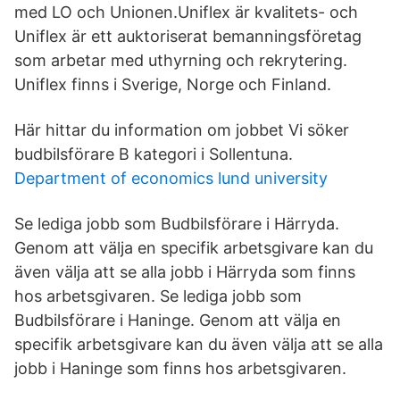
med LO och Unionen.Uniflex är kvalitets- och
Uniflex är ett auktoriserat bemanningsföretag
som arbetar med uthyrning och rekrytering.
Uniflex finns i Sverige, Norge och Finland.
Här hittar du information om jobbet Vi söker
budbilsförare B kategori i Sollentuna.
Department of economics lund university
Se lediga jobb som Budbilsförare i Härryda.
Genom att välja en specifik arbetsgivare kan du
även välja att se alla jobb i Härryda som finns
hos arbetsgivaren. Se lediga jobb som
Budbilsförare i Haninge. Genom att välja en
specifik arbetsgivare kan du även välja att se alla
jobb i Haninge som finns hos arbetsgivaren.