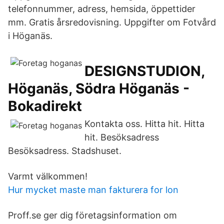
telefonnummer, adress, hemsida, öppettider
mm. Gratis årsredovisning. Uppgifter om Fotvård
i Höganäs.
DESIGNSTUDION,
Höganäs, Södra Höganäs -
Bokadirekt
Kontakta oss. Hitta hit. Hitta
hit. Besöksadress
Besöksadress. Stadshuset.
Varmt välkommen!
Hur mycket maste man fakturera for lon
Proff.se ger dig företagsinformation om