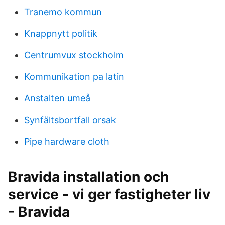
Tranemo kommun
Knappnytt politik
Centrumvux stockholm
Kommunikation pa latin
Anstalten umeå
Synfältsbortfall orsak
Pipe hardware cloth
Bravida installation och
service - vi ger fastigheter liv
- Bravida