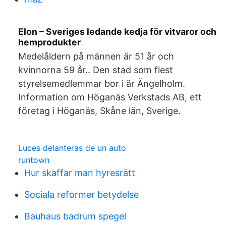
Elon – Sveriges ledande kedja för vitvaror och
hemprodukter
Medelåldern på männen är 51 år och
kvinnorna 59 år.. Den stad som flest
styrelsemedlemmar bor i är Ängelholm.
Information om Höganäs Verkstads AB, ett
företag i Höganäs, Skåne län, Sverige.
Luces delanteras de un auto
runtown
Hur skaffar man hyresrätt
Sociala reformer betydelse
Bauhaus badrum spegel