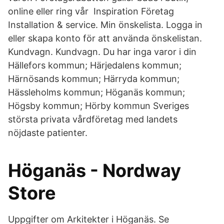
online eller ring vår Inspiration Företag
Installation & service. Min önskelista. Logga in
eller skapa konto för att använda önskelistan.
Kundvagn. Kundvagn. Du har inga varor i din
Hällefors kommun; Härjedalens kommun;
Härnösands kommun; Härryda kommun;
Hässleholms kommun; Höganäs kommun;
Högsby kommun; Hörby kommun Sveriges
största privata vårdföretag med landets
nöjdaste patienter.
Höganäs - Nordway
Store
Uppgifter om Arkitekter i Höganäs. Se