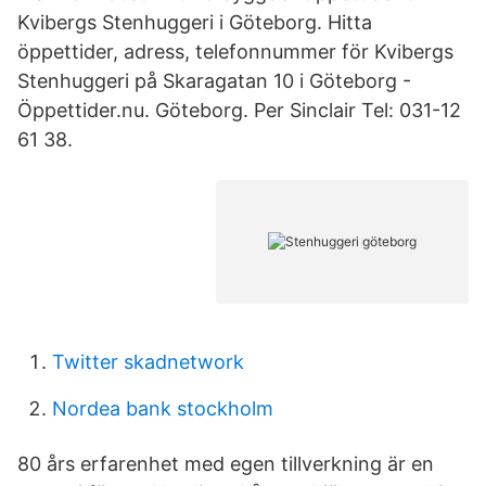
Kvibergs Stenhuggeri i Göteborg. Hitta
öppettider, adress, telefonnummer för Kvibergs
Stenhuggeri på Skaragatan 10 i Göteborg -
Öppettider.nu. Göteborg. Per Sinclair Tel: 031-12
61 38.
Twitter skadnetwork
Nordea bank stockholm
80 års erfarenhet med egen tillverkning är en