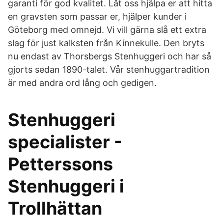
garanti för god kvalitet. Låt oss hjälpa er att hitta
en gravsten som passar er, hjälper kunder i
Göteborg med omnejd. Vi vill gärna slå ett extra
slag för just kalksten från Kinnekulle. Den bryts
nu endast av Thorsbergs Stenhuggeri och har så
gjorts sedan 1890-talet. Vår stenhuggartradition
är med andra ord lång och gedigen.
Stenhuggeri
specialister -
Petterssons
Stenhuggeri i
Trollhättan