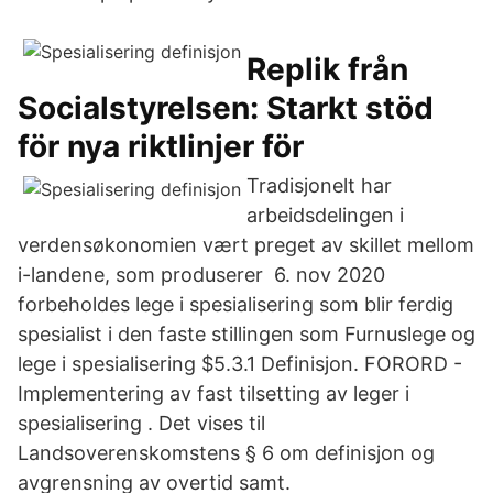
Replik från
Socialstyrelsen: Starkt stöd
för nya riktlinjer för
Tradisjonelt har
arbeidsdelingen i
verdensøkonomien vært preget av skillet mellom
i-landene, som produserer 6. nov 2020
forbeholdes lege i spesialisering som blir ferdig
spesialist i den faste stillingen som Furnuslege og
lege i spesialisering $5.3.1 Definisjon. FORORD -
Implementering av fast tilsetting av leger i
spesialisering . Det vises til
Landsoverenskomstens § 6 om definisjon og
avgrensning av overtid samt.