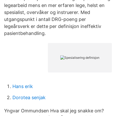
legearbeid mens en mer erfaren lege, helst en
spesialist, overvåker og instruerer. Med
utgangspunkt i antall DRG-poeng per
legeårsverk er dette per definisjon ineffektiv
pasientbehandling.
Hans erik
Dorotea senjak
Yngvar Ommundsen Hva skal jeg snakke om?