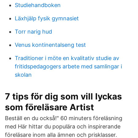
Studiehandboken
Läxhjälp fysik gymnasiet
Torr narig hud
Venus kontinentalseng test
Traditioner i möte en kvalitativ studie av
fritidspedagogers arbete med samlingar i
skolan
7 tips för dig som vill lyckas
som föreläsare Artist
Beställ en du också!" 60 minuters föreläsning
med Här hittar du populära och inspirerande
föreläsare inom alla ämnen och prisklasser.