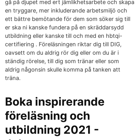
gå på djupet med ert jämlikhetsarbete och skapa
en tryggare, mer inkluderande arbetsmiljö och
ett bättre bemötande för dem som söker sig till
er ska ni kanske fundera på en skräddarsydd
utbildning eller kanske till och med en hbtqi-
certifiering . Föreläsningen riktar dig till DIG,
oavsett om du aldrig rör dig eller om du är i
ständig rörelse, till dig som tränar eller som
aldrig någonsin skulle komma på tanken att
träna.
Boka inspirerande
föreläsning och
utbildning 2021 -