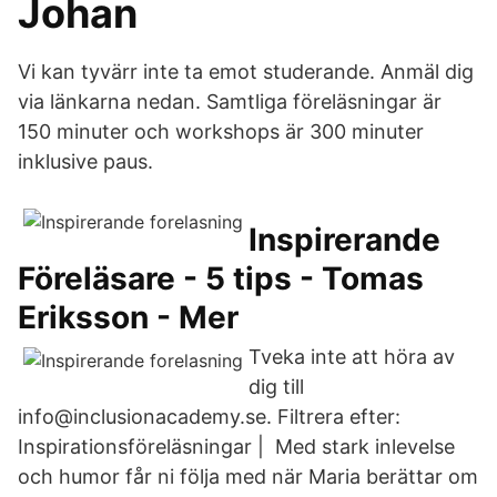
Johan
Vi kan tyvärr inte ta emot studerande. Anmäl dig
via länkarna nedan. Samtliga föreläsningar är
150 minuter och workshops är 300 minuter
inklusive paus.
Inspirerande
Föreläsare - 5 tips - Tomas
Eriksson - Mer
Tveka inte att höra av
dig till
info@inclusionacademy.se. Filtrera efter:
Inspirationsföreläsningar | Med stark inlevelse
och humor får ni följa med när Maria berättar om