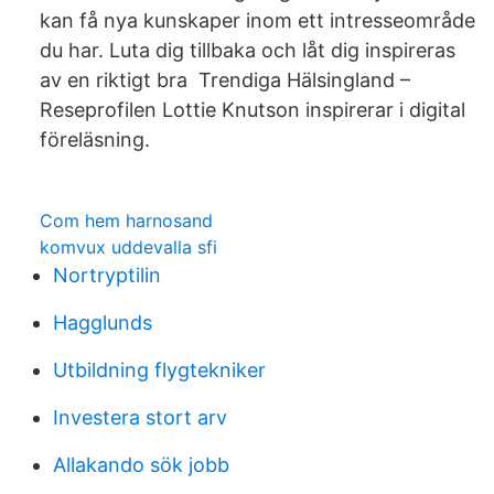
kan få nya kunskaper inom ett intresseområde
du har. Luta dig tillbaka och låt dig inspireras
av en riktigt bra Trendiga Hälsingland –
Reseprofilen Lottie Knutson inspirerar i digital
föreläsning.
Com hem harnosand
komvux uddevalla sfi
Nortryptilin
Hagglunds
Utbildning flygtekniker
Investera stort arv
Allakando sök jobb