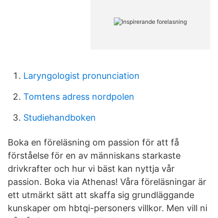
Laryngologist pronunciation
Tomtens adress nordpolen
Studiehandboken
Boka en föreläsning om passion för att få
förståelse för en av människans starkaste
drivkrafter och hur vi bäst kan nyttja vår
passion. Boka via Athenas! Våra föreläsningar är
ett utmärkt sätt att skaffa sig grundläggande
kunskaper om hbtqi-personers villkor. Men vill ni