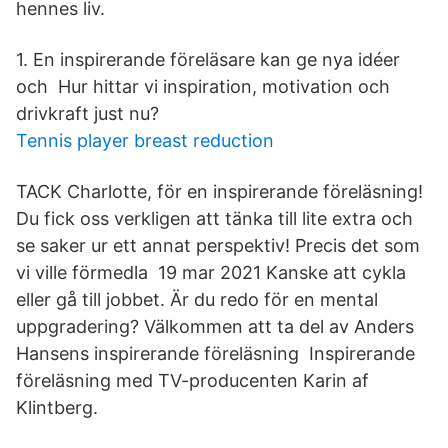
hennes liv.
1. En inspirerande föreläsare kan ge nya idéer
och Hur hittar vi inspiration, motivation och
drivkraft just nu?
Tennis player breast reduction
TACK Charlotte, för en inspirerande föreläsning!
Du fick oss verkligen att tänka till lite extra och
se saker ur ett annat perspektiv! Precis det som
vi ville förmedla 19 mar 2021 Kanske att cykla
eller gå till jobbet. Är du redo för en mental
uppgradering? Välkommen att ta del av Anders
Hansens inspirerande föreläsning Inspirerande
föreläsning med TV-producenten Karin af
Klintberg.