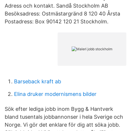
Adress och kontakt. Sandå Stockholm AB
Besöksadress: Ostmästargränd 8 120 40 Årsta
Postadress: Box 90142 120 21 Stockholm.
Barseback kraft ab
Elina druker modernismens bilder
Sök efter lediga jobb inom Bygg & Hantverk
bland tusentals jobbannonser i hela Sverige och
Norge. Vi gör det enklare för dig att söka jobb.