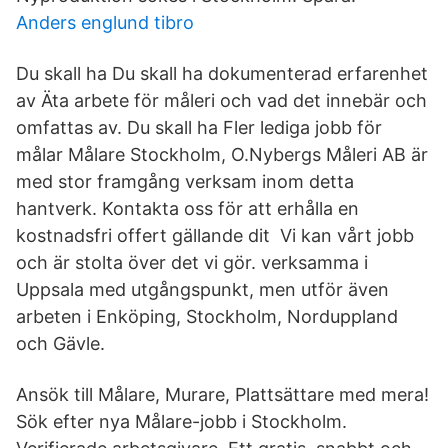
Anders englund tibro
Du skall ha Du skall ha dokumenterad erfarenhet
av Äta arbete för måleri och vad det innebär och
omfattas av. Du skall ha Fler lediga jobb för
målar Målare Stockholm, O.Nybergs Måleri AB är
med stor framgång verksam inom detta
hantverk. Kontakta oss för att erhålla en
kostnadsfri offert gällande dit Vi kan vårt jobb
och är stolta över det vi gör. verksamma i
Uppsala med utgångspunkt, men utför även
arbeten i Enköping, Stockholm, Norduppland
och Gävle.
Ansök till Målare, Murare, Plattsättare med mera!
Sök efter nya Målare-jobb i Stockholm.