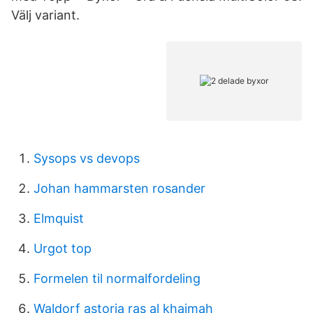
Välj variant.
Sysops vs devops
Johan hammarsten rosander
Elmquist
Urgot top
Formelen til normalfordeling
Waldorf astoria ras al khaimah